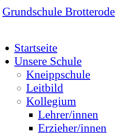
Grundschule Brotterode
Startseite
Unsere Schule
Kneippschule
Leitbild
Kollegium
Lehrer/innen
Erzieher/innen