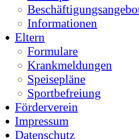
Beschäftigungsangebo
Informationen
Eltern
Formulare
Krankmeldungen
Speisepläne
Sportbefreiung
Förderverein
Impressum
Datenschutz