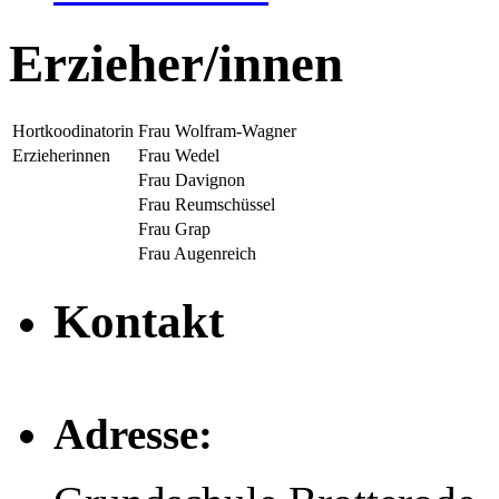
Erzieher/innen
Hortkoodinatorin
Frau Wolfram-Wagner
Erzieherinnen
Frau Wedel
Frau Davignon
Frau Reumschüssel
Frau Grap
Frau Augenreich
Kontakt
Adresse: