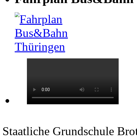
Staatliche Grundschule Bro