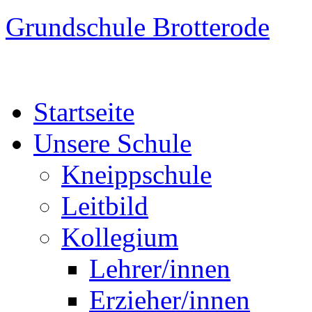
Grundschule Brotterode
Startseite
Unsere Schule
Kneippschule
Leitbild
Kollegium
Lehrer/innen
Erzieher/innen