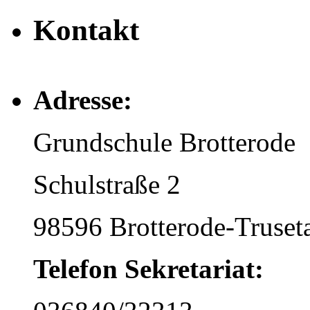
Kontakt
Adresse:
Grundschule Brotterode
Schulstraße 2
98596 Brotterode-Truset
Telefon Sekretariat: