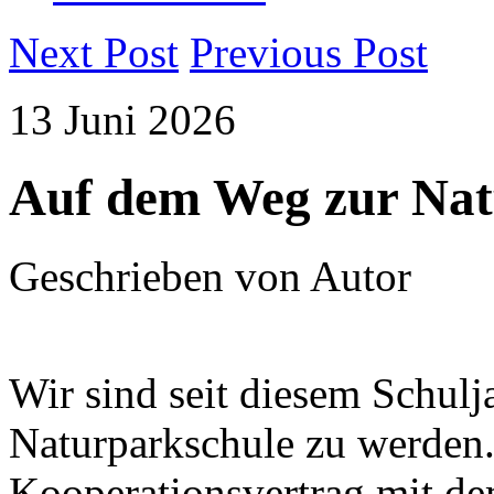
Next Post
Previous Post
13
Juni
2026
Auf dem Weg zur Nat
Geschrieben von
Autor
Wir sind seit diesem Schul
Naturparkschule zu werden.
Kooperationsvertrag mit d