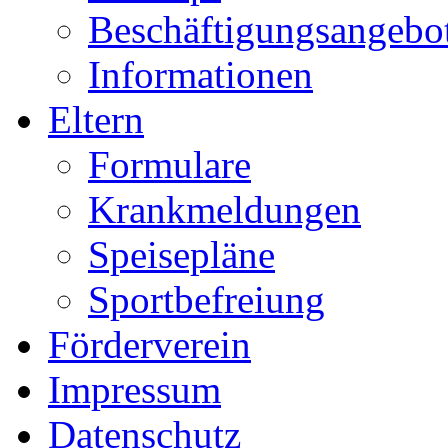
Beschäftigungsangebo
Informationen
Eltern
Formulare
Krankmeldungen
Speisepläne
Sportbefreiung
Förderverein
Impressum
Datenschutz