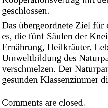
geschlossen.
Das übergeordnete Ziel für 
es, die fünf Säulen der Kn
Ernährung, Heilkräuter, Le
Umweltbildung des Naturpa
verschmelzen. Der Naturpar
gesunden Klassenzimmer dir
Comments are closed.