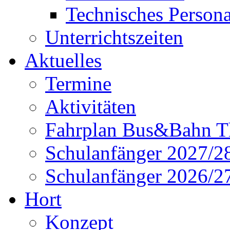
Technisches Persona
Unterrichtszeiten
Aktuelles
Termine
Aktivitäten
Fahrplan Bus&Bahn T
Schulanfänger 2027/2
Schulanfänger 2026/2
Hort
Konzept