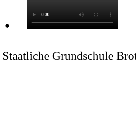
Staatliche Grundschule Bro